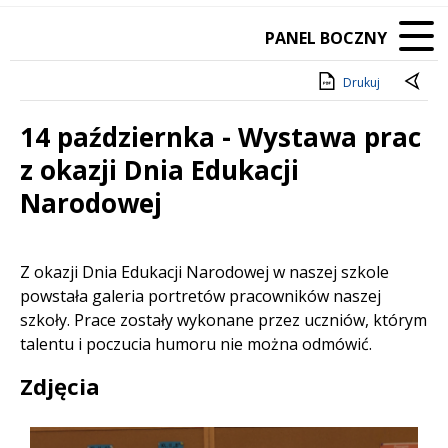
PANEL BOCZNY
Drukuj
14 październka - Wystawa prac
z okazji Dnia Edukacji
Narodowej
Treść
Z okazji Dnia Edukacji Narodowej w naszej szkole
powstała galeria portretów pracowników naszej
szkoły. Prace zostały wykonane przez uczniów, którym
talentu i poczucia humoru nie można odmówić.
Zdjęcia