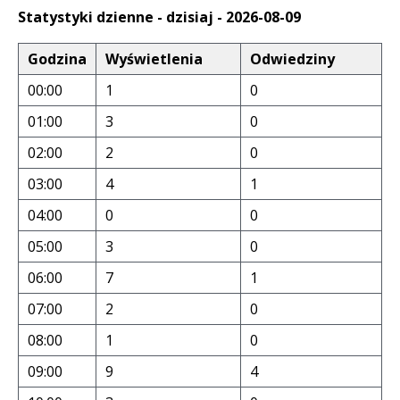
Statystyki dzienne - dzisiaj - 2026-08-09
Godzina
Wyświetlenia
Odwiedziny
00:00
1
0
01:00
3
0
02:00
2
0
03:00
4
1
04:00
0
0
05:00
3
0
06:00
7
1
07:00
2
0
08:00
1
0
09:00
9
4