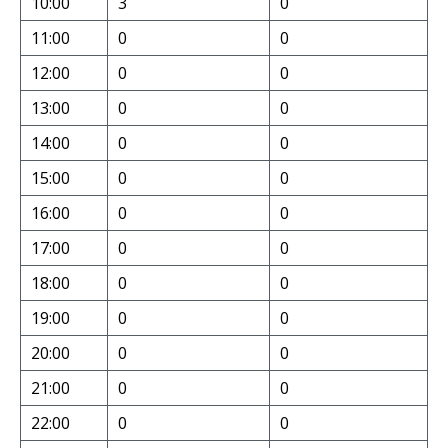
10:00
3
0
11:00
0
0
12:00
0
0
13:00
0
0
14:00
0
0
15:00
0
0
16:00
0
0
17:00
0
0
18:00
0
0
19:00
0
0
20:00
0
0
21:00
0
0
22:00
0
0