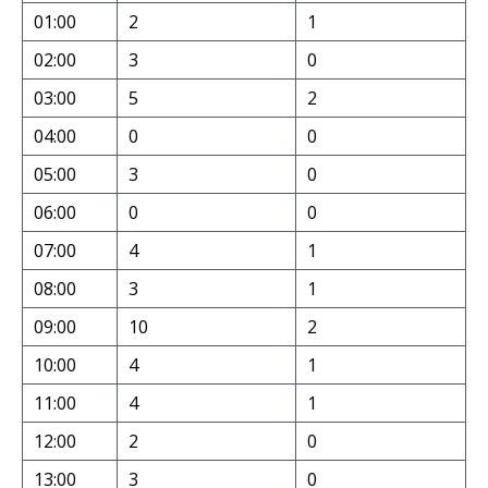
01:00
2
1
02:00
3
0
03:00
5
2
04:00
0
0
05:00
3
0
06:00
0
0
07:00
4
1
08:00
3
1
09:00
10
2
10:00
4
1
11:00
4
1
12:00
2
0
13:00
3
0