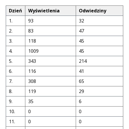
Dzień
Wyświetlenia
Odwiedziny
1.
93
32
2.
83
47
3.
118
45
4.
1009
45
5.
343
214
6.
116
41
7.
308
65
8.
119
29
9.
35
6
10.
0
0
11.
0
0