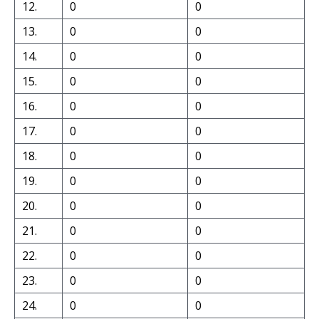
12.
0
0
13.
0
0
14.
0
0
15.
0
0
16.
0
0
17.
0
0
18.
0
0
19.
0
0
20.
0
0
21.
0
0
22.
0
0
23.
0
0
24.
0
0