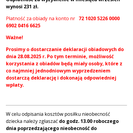
wynosi 231 zł.
Płatność za obiady na konto nr
72 1020 5226 0000
6902 0416 6625
Ważne!
Prosimy o dostarczanie deklaracji obiadowych do
dnia 28.08.2025 r. Po tym terminie, możliwość
korzystania z obiadów będą miały osoby, które z
co najmniej jednodniowym wyprzedzeniem
dostarczą deklarację i dokonają odpowiedniej
wpłaty.
W celu odpisania kosztów posiłku nieobecność
dziecka należy zgłaszać
do godz. 13.00 roboczego
dnia poprzedzającego nieobecność do