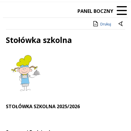
PANEL BOCZNY
Drukuj
Stołówka szkolna
Treść
STOŁÓWKA SZKOLNA 2025/2026