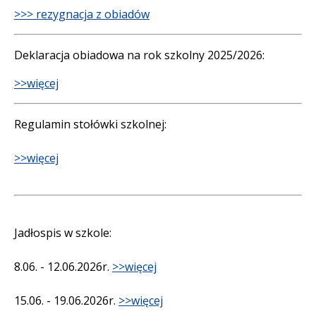
>>> rezygnacja z obiadów
Deklaracja obiadowa na rok szkolny 2025/2026:
>>więcej
Regulamin stołówki szkolnej:
>>więcej
Jadłospis w szkole:
8.06. - 12.06.2026r.
>>więcej
15.06. - 19.06.2026r.
>>więcej