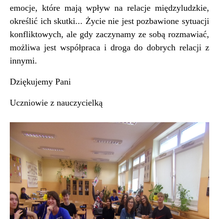
emocje, które mają wpływ na relacje międzyludzkie,
określić ich skutki... Życie nie jest pozbawione sytuacji
konfliktowych, ale gdy zaczynamy ze sobą rozmawiać,
możliwa jest współpraca i droga do dobrych relacji z
innymi.
Dziękujemy Pani
Uczniowie z nauczycielką