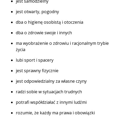
jest samodzielny
jest otwarty, pogodny
dba o higienę osobistą i otoczenia
dba o zdrowie swoje i innych
ma wyobrażenie o zdrowiu i racjonalnym trybie
życia
lubi sport i spacery
jest sprawny fizycznie
jest odpowiedzialny za własne czyny
radzi sobie w sytuacjach trudnych
potrafi współdziałać z innymi ludźmi
rozumie, że każdy ma prawa i obowiązki