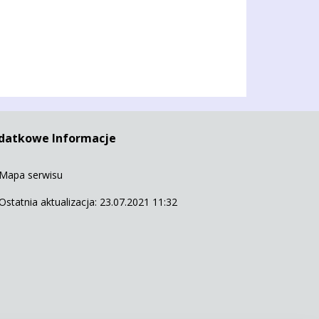
datkowe Informacje
Mapa serwisu
Ostatnia aktualizacja: 23.07.2021 11:32