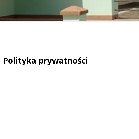
Polityka prywatności
Treść