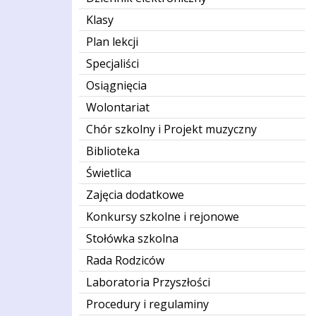
Klasy
Plan lekcji
Specjaliści
Osiągnięcia
Wolontariat
Chór szkolny i Projekt muzyczny
Biblioteka
Świetlica
Zajęcia dodatkowe
Konkursy szkolne i rejonowe
Stołówka szkolna
Rada Rodziców
Laboratoria Przyszłości
Procedury i regulaminy