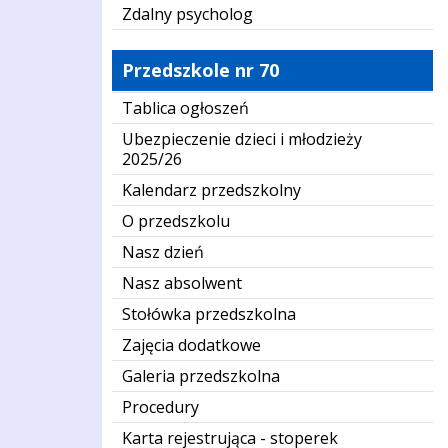
Zdalny psycholog
Przedszkole nr 70
Tablica ogłoszeń
Ubezpieczenie dzieci i młodzieży
2025/26
Kalendarz przedszkolny
O przedszkolu
Nasz dzień
Nasz absolwent
Stołówka przedszkolna
Zajęcia dodatkowe
Galeria przedszkolna
Procedury
Karta rejestrująca - stoperek