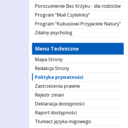
Porozumienie Bez Krzyku - dla rodziców
Program "Mali Czytelnicy"
Program "Kubusiowi Przyjaciele Natury"
Zdalny psycholog
Menu Techniczne
Mapa Strony
Redakcja Strony
Polityka prywatności
Zastrzeżenia prawne
Rejestr zmian
Deklaracja dostępności
Raport dostępności
Tłumacz języka migowego