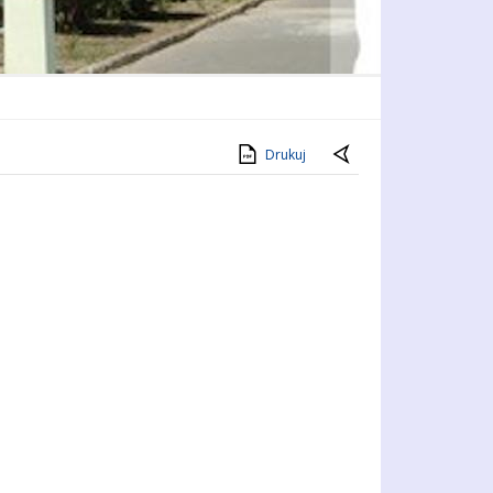
Drukuj