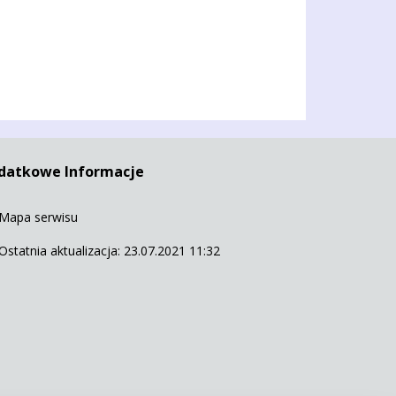
datkowe Informacje
Mapa serwisu
Ostatnia aktualizacja: 23.07.2021 11:32