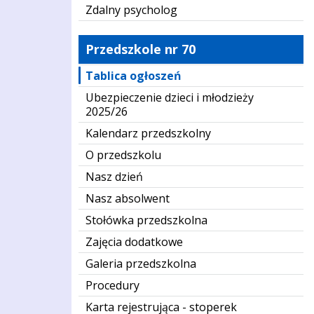
Zdalny psycholog
Przedszkole nr 70
Tablica ogłoszeń
Ubezpieczenie dzieci i młodzieży
2025/26
Kalendarz przedszkolny
O przedszkolu
Nasz dzień
Nasz absolwent
Stołówka przedszkolna
Zajęcia dodatkowe
Galeria przedszkolna
Procedury
Karta rejestrująca - stoperek