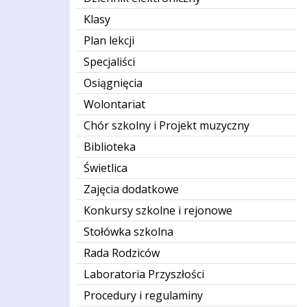
Klasy
Plan lekcji
Specjaliści
Osiągnięcia
Wolontariat
Chór szkolny i Projekt muzyczny
Biblioteka
Świetlica
Zajęcia dodatkowe
Konkursy szkolne i rejonowe
Stołówka szkolna
Rada Rodziców
Laboratoria Przyszłości
Procedury i regulaminy