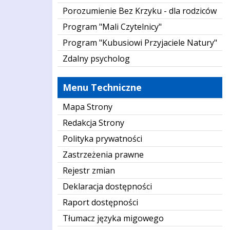
Porozumienie Bez Krzyku - dla rodziców
Program "Mali Czytelnicy"
Program "Kubusiowi Przyjaciele Natury"
Zdalny psycholog
Menu Techniczne
Mapa Strony
Redakcja Strony
Polityka prywatności
Zastrzeżenia prawne
Rejestr zmian
Deklaracja dostępności
Raport dostępności
Tłumacz języka migowego