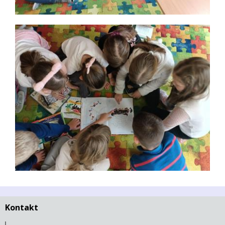
Kontakt