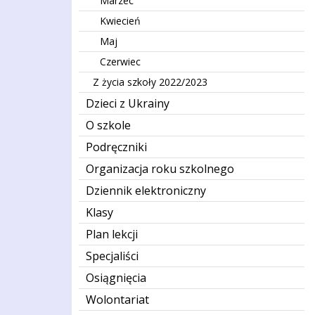
Marzec
Kwiecień
Maj
Czerwiec
Z życia szkoły 2022/2023
Dzieci z Ukrainy
O szkole
Podręczniki
Organizacja roku szkolnego
Dziennik elektroniczny
Klasy
Plan lekcji
Specjaliści
Osiągnięcia
Wolontariat