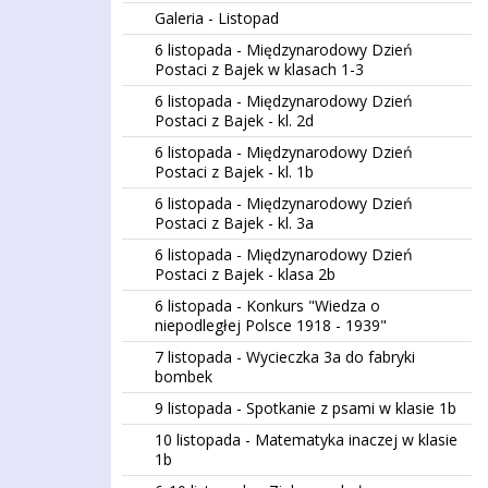
Galeria - Listopad
6 listopada - Międzynarodowy Dzień
Postaci z Bajek w klasach 1-3
6 listopada - Międzynarodowy Dzień
Postaci z Bajek - kl. 2d
6 listopada - Międzynarodowy Dzień
Postaci z Bajek - kl. 1b
6 listopada - Międzynarodowy Dzień
Postaci z Bajek - kl. 3a
6 listopada - Międzynarodowy Dzień
Postaci z Bajek - klasa 2b
6 listopada - Konkurs "Wiedza o
niepodległej Polsce 1918 - 1939"
7 listopada - Wycieczka 3a do fabryki
bombek
9 listopada - Spotkanie z psami w klasie 1b
10 listopada - Matematyka inaczej w klasie
1b