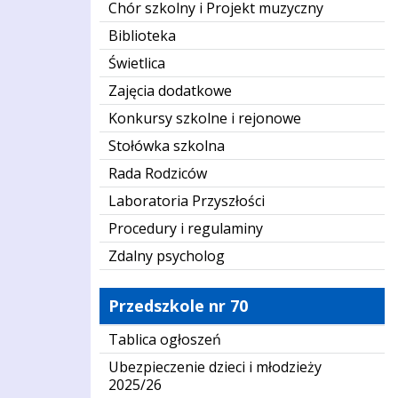
Chór szkolny i Projekt muzyczny
Biblioteka
Świetlica
Zajęcia dodatkowe
Konkursy szkolne i rejonowe
Stołówka szkolna
Rada Rodziców
Laboratoria Przyszłości
Procedury i regulaminy
Zdalny psycholog
Przedszkole nr 70
Tablica ogłoszeń
Ubezpieczenie dzieci i młodzieży
2025/26