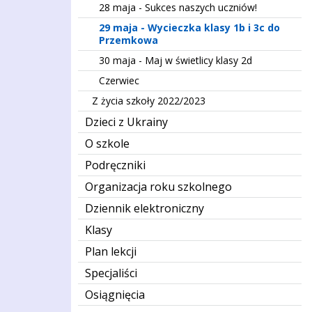
28 maja - Sukces naszych uczniów!
29 maja - Wycieczka klasy 1b i 3c do
Przemkowa
30 maja - Maj w świetlicy klasy 2d
Czerwiec
Z życia szkoły 2022/2023
Dzieci z Ukrainy
O szkole
Podręczniki
Organizacja roku szkolnego
Dziennik elektroniczny
Klasy
Plan lekcji
Specjaliści
Osiągnięcia