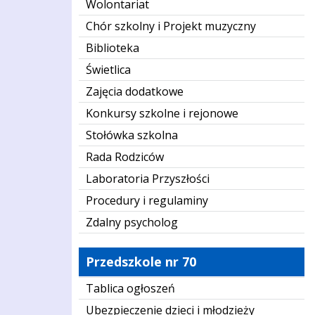
Wolontariat
Chór szkolny i Projekt muzyczny
Biblioteka
Świetlica
Zajęcia dodatkowe
Konkursy szkolne i rejonowe
Stołówka szkolna
Rada Rodziców
Laboratoria Przyszłości
Procedury i regulaminy
Zdalny psycholog
Przedszkole nr 70
Tablica ogłoszeń
Ubezpieczenie dzieci i młodzieży