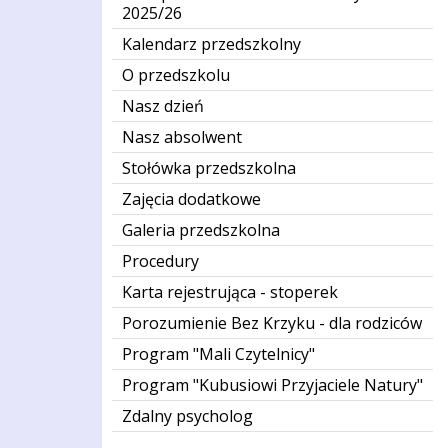
2025/26
Kalendarz przedszkolny
O przedszkolu
Nasz dzień
Nasz absolwent
Stołówka przedszkolna
Zajęcia dodatkowe
Galeria przedszkolna
Procedury
Karta rejestrująca - stoperek
Porozumienie Bez Krzyku - dla rodziców
Program "Mali Czytelnicy"
Program "Kubusiowi Przyjaciele Natury"
Zdalny psycholog