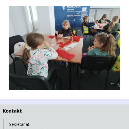
Kontakt
Sekretariat: