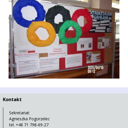
Kontakt
Sekretariat:
Agnieszka Pogorzelec
tel. +48 71 798-69-27