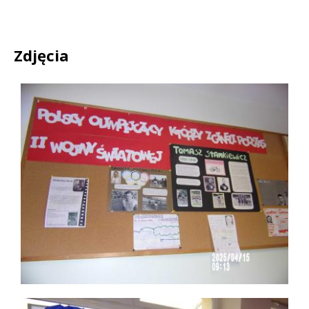
Zdjęcia