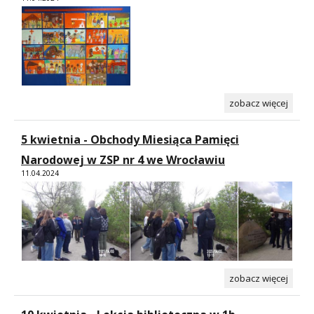
zobacz więcej
5 kwietnia - Obchody Miesiąca Pamięci
Narodowej w ZSP nr 4 we Wrocławiu
11.04.2024
zobacz więcej