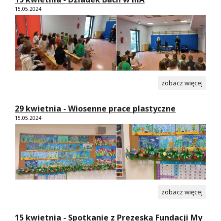
15.05.2024
zobacz więcej
29 kwietnia - Wiosenne prace plastyczne
15.05.2024
zobacz więcej
15 kwietnia - Spotkanie z Prezeską Fundacji My