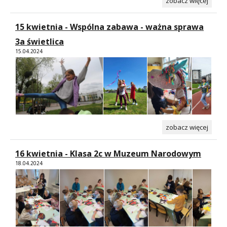
zobacz więcej
15 kwietnia - Wspólna zabawa - ważna sprawa
3a świetlica
15.04.2024
zobacz więcej
16 kwietnia - Klasa 2c w Muzeum Narodowym
18.04.2024