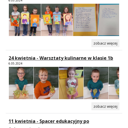
6.05.2024
zobacz więcej
24 kwietnia - Warsztaty kulinarne w klasie 1b
6.05.2024
zobacz więcej
11 kwietnia - Spacer edukacyjny po