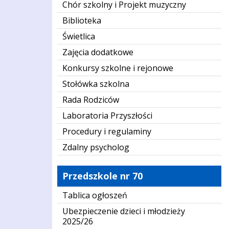
Chór szkolny i Projekt muzyczny
Biblioteka
Świetlica
Zajęcia dodatkowe
Konkursy szkolne i rejonowe
Stołówka szkolna
Rada Rodziców
Laboratoria Przyszłości
Procedury i regulaminy
Zdalny psycholog
Przedszkole nr 70
Tablica ogłoszeń
Ubezpieczenie dzieci i młodzieży
2025/26