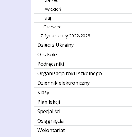
Marzec
Kwiecień
Maj
Czerwiec
Z życia szkoły 2022/2023
Dzieci z Ukrainy
O szkole
Podręczniki
Organizacja roku szkolnego
Dziennik elektroniczny
Klasy
Plan lekcji
Specjaliści
Osiągnięcia
Wolontariat