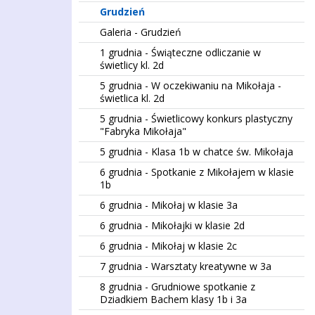
Grudzień
Galeria - Grudzień
1 grudnia - Świąteczne odliczanie w
świetlicy kl. 2d
5 grudnia - W oczekiwaniu na Mikołaja -
świetlica kl. 2d
5 grudnia - Świetlicowy konkurs plastyczny
"Fabryka Mikołaja"
5 grudnia - Klasa 1b w chatce św. Mikołaja
6 grudnia - Spotkanie z Mikołajem w klasie
1b
6 grudnia - Mikołaj w klasie 3a
6 grudnia - Mikołajki w klasie 2d
6 grudnia - Mikołaj w klasie 2c
7 grudnia - Warsztaty kreatywne w 3a
8 grudnia - Grudniowe spotkanie z
Dziadkiem Bachem klasy 1b i 3a