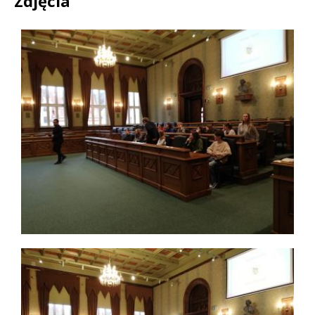
Zdjęcia