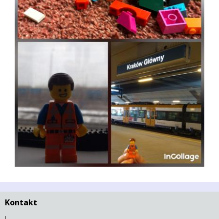
Kontakt