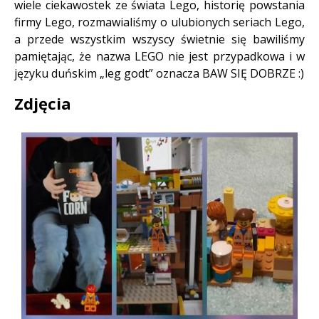
wiele ciekawostek ze świata Lego, historię powstania
firmy Lego, rozmawialiśmy o ulubionych seriach Lego,
a przede wszystkim wszyscy świetnie się bawiliśmy
pamiętając, że nazwa LEGO nie jest przypadkowa i w
języku duńskim „leg godt” oznacza BAW SIĘ DOBRZE :)
Zdjęcia