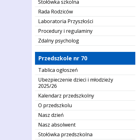
Stołówka szkolna
Rada Rodziców
Laboratoria Przyszłości
Procedury i regulaminy
Zdalny psycholog
Przedszkole nr 70
Tablica ogłoszeń
Ubezpieczenie dzieci i młodzieży
2025/26
Kalendarz przedszkolny
O przedszkolu
Nasz dzień
Nasz absolwent
Stołówka przedszkolna