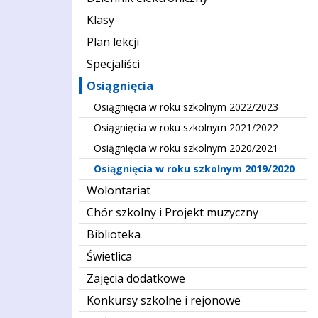
Klasy
Plan lekcji
Specjaliści
Osiągnięcia
Osiągnięcia w roku szkolnym 2022/2023
Osiągnięcia w roku szkolnym 2021/2022
Osiągnięcia w roku szkolnym 2020/2021
Osiągnięcia w roku szkolnym 2019/2020
Wolontariat
Chór szkolny i Projekt muzyczny
Biblioteka
Świetlica
Zajęcia dodatkowe
Konkursy szkolne i rejonowe