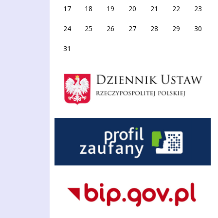
17
18
19
20
21
22
23
24
25
26
27
28
29
30
31